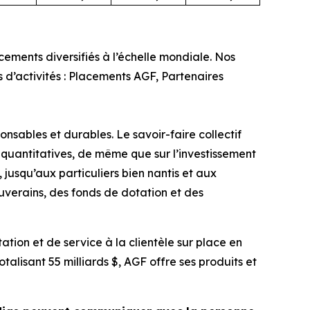
ments diversifiés à l’échelle mondiale. Nos
rs d’activités : Placements AGF, Partenaires
nsables et durables. Le savoir-faire collectif
quantitatives, de même que sur l’investissement
, jusqu’aux particuliers bien nantis et aux
ouverains, des fonds de dotation et des
ation et de service à la clientèle sur place en
alisant 55 milliards $, AGF offre ses produits et