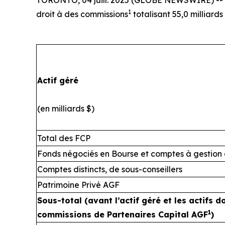
1
droit à des commissions
totalisant 55,0 milliards 
Actif géré
(en milliards $)
Total des FCP
Fonds négociés en Bourse et comptes à gestion 
Comptes distincts, de sous-conseillers
Patrimoine Privé AGF
Sous-total (avant l’actif géré et les actifs 
1
commissions de Partenaires Capital AGF
)