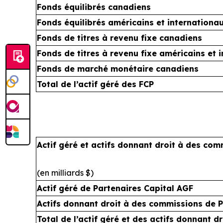
Fonds équilibrés canadiens
Fonds équilibrés américains et internationa
Fonds de titres à revenu fixe canadiens
Fonds de titres à revenu fixe américains et 
Fonds de marché monétaire canadiens
Total de l’actif géré des FCP
Actif géré et actifs donnant droit à des co
(en milliards $)
Actif géré de Partenaires Capital AGF
Actifs donnant droit à des commissions de P
Total de l’actif géré et des actifs donnant 