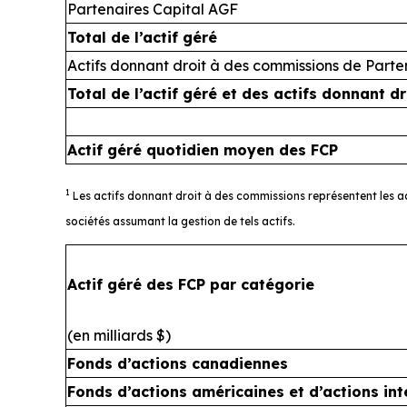
Partenaires Capital AGF
Total de l’actif géré
Actifs donnant droit à des commissions de Parte
Total de l’actif géré et des actifs donnant 
Actif géré quotidien moyen des FCP
1
Les actifs donnant droit à des commissions représentent les ac
sociétés assumant la gestion de tels actifs.
Actif géré des FCP par catégorie
(en milliards $)
Fonds d’actions canadiennes
Fonds d’actions américaines et d’actions int