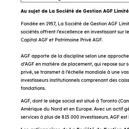
Au sujet de La Société de Gestion AGF Limit
Fondée en 1957, La Société de Gestion AGF Limit
sociétés offrent l’excellence en investissant sur 
Capital AGF et Patrimoine Privé AGF.
AGF apporte de la discipline selon une approche v
d’AGF en matière de placement, qui repose sur s
privé, se transmet à l’échelle mondiale à une vaste
investisseurs institutionnels comprenant des cai
fondations.
AGF, dont le siège social est situé à Toronto (Ca
Amérique du Nord et en Europe. Avec un actif géré
services à plus de 815 000 investisseurs. AGF est 