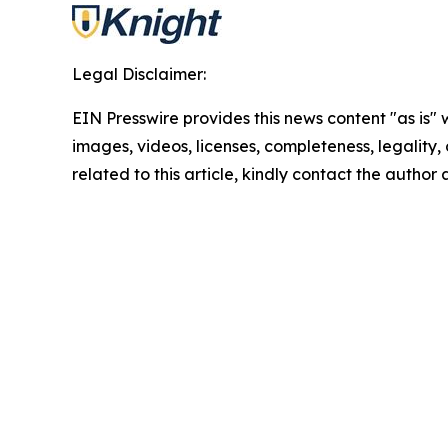
Legal Disclaimer:
EIN Presswire provides this news content "as is" 
images, videos, licenses, completeness, legality, o
related to this article, kindly contact the author