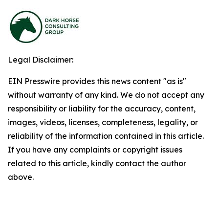
Legal Disclaimer:
EIN Presswire provides this news content "as is"
without warranty of any kind. We do not accept any
responsibility or liability for the accuracy, content,
images, videos, licenses, completeness, legality, or
reliability of the information contained in this article.
If you have any complaints or copyright issues
related to this article, kindly contact the author
above.