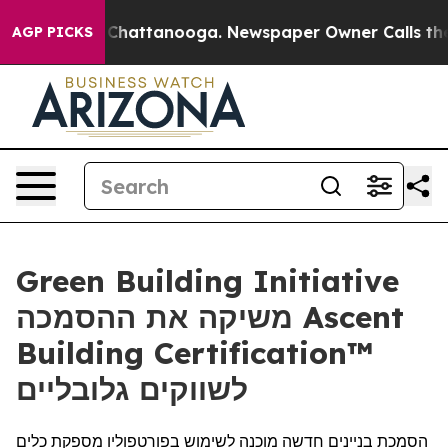
Chaos in Chattanooga. Newspaper Owner Calls the Peo
AGP PICKS
Green Building Initiative
משיקה את ההסמכה Ascent
Building Certification™
לשווקים גלובליים
הסמכת בניינים חדשה מוכנה לשימוש בפורטפוליו מספקת כלים