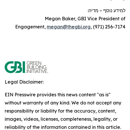
מדיה:
–
למידע נוסף
Megan Baker, GBI Vice President of
Engagement,
megan@thegbi.org
, (971) 256-7174
Legal Disclaimer:
EIN Presswire provides this news content "as is"
without warranty of any kind. We do not accept any
responsibility or liability for the accuracy, content,
images, videos, licenses, completeness, legality, or
reliability of the information contained in this article.