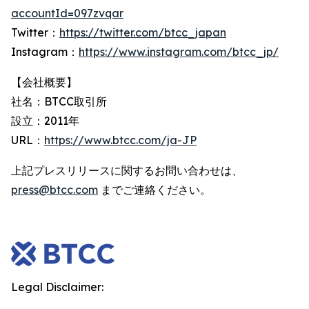
accountId=097zvqar
Twitter：
https://twitter.com/btcc_japan
Instagram：
https://www.instagram.com/btcc_jp/
【会社概要】
社名：BTCC取引所
設立：2011年
URL：
https://www.btcc.com/ja-JP
上記プレスリリースに関するお問い合わせは、
press@btcc.com
までご連絡ください。
Legal Disclaimer: