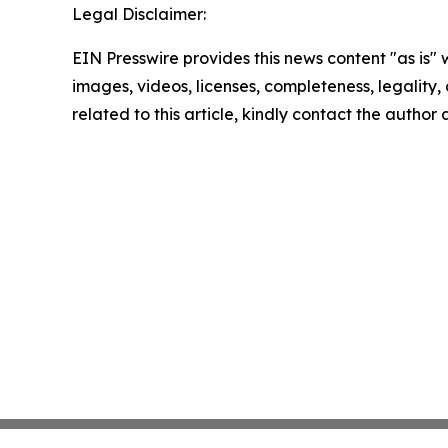
Legal Disclaimer:
EIN Presswire provides this news content "as is" 
images, videos, licenses, completeness, legality, o
related to this article, kindly contact the author