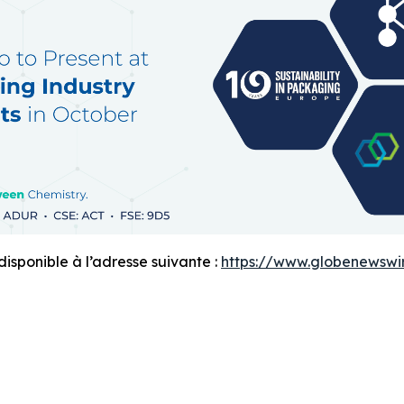
sponible à l’adresse suivante :
https://www.globenewsw