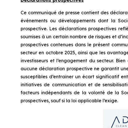
Ce communiqué de presse contient des déclaration
événements ou développements dont la Société
prospective. Les déclarations prospectives refl
soumises à un certain nombre de risques et d’inc
prospectives contenues dans le présent communiq
secteur en octobre 2025, ainsi que les avantages
investisseurs et l’engagement du secteur. Bien
aucune déclaration prospective ne garantit une 
susceptibles d’entraîner un écart significatif ent
initiatives de communication et de sensibilisat
facteurs indépendants de la volonté de la Soci
prospectives, sauf si la loi applicable l’exige.