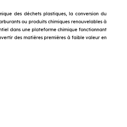
ique des déchets plastiques, la conversion du
 carburants ou produits chimiques renouvelables à
ntiel dans une plateforme chimique fonctionnant
vertir des matières premières à faible valeur en