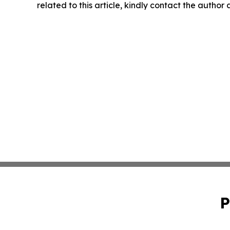
related to this article, kindly contact the author
P