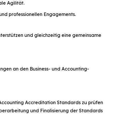
e Agilität.
und professionellen Engagements.
unterstützen und gleichzeitig eine gemeinsame
ungen an den Business- und Accounting-
 Accounting Accreditation Standards zu prüfen
berarbeitung und Finalisierung der Standards